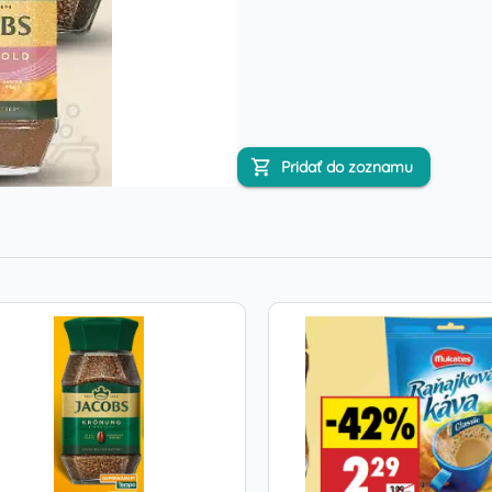
Pridať do zoznamu