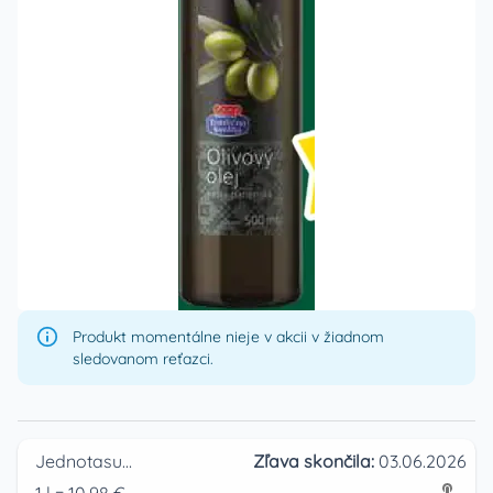
Produkt momentálne nieje v akcii v žiadnom
sledovanom reťazci.
Jednotasupermarket
Zľava skončila:
03.06.2026