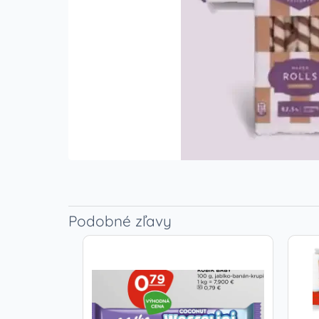
Podobné zľavy