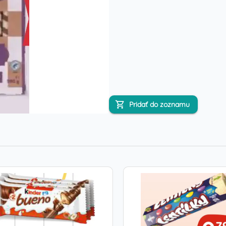
Pridať do zoznamu