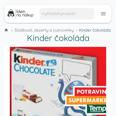
›
Sladkosti, dezerty a cukrovinky
›
Kinder čokoláda
Kinder čokoláda