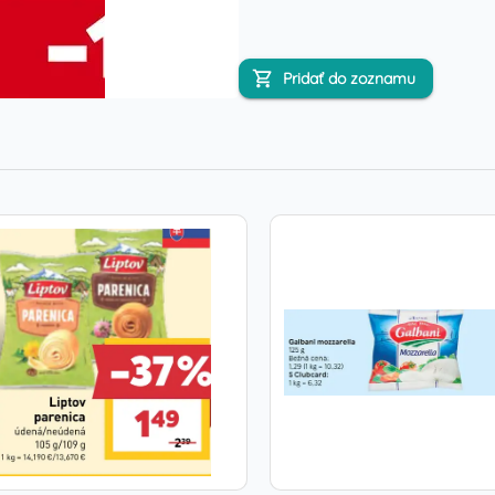
Pridať do zoznamu