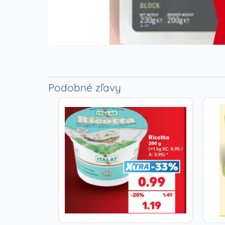
Podobné zľavy