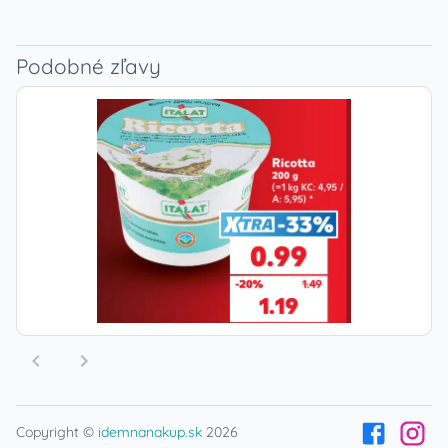
Podobné zľavy
Copyright ©
idemnanakup.sk
2026