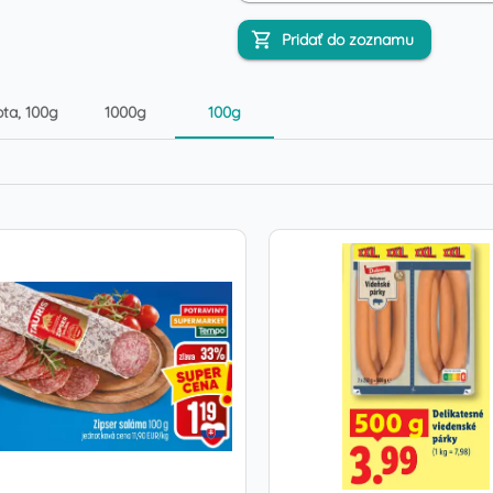
Pridať do zoznamu
ta, 100g
1000g
100g