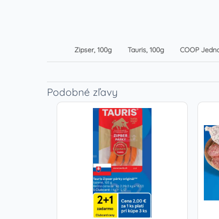
Zipser, 100g
Tauris, 100g
COOP Jedno
Podobné zľavy