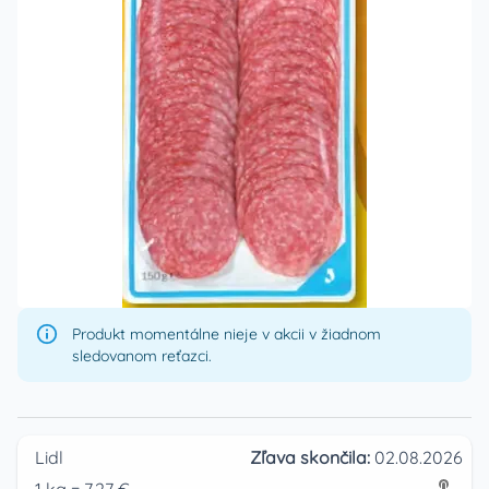
Produkt momentálne nieje v akcii v žiadnom
sledovanom reťazci.
Lidl
Zľava skončila:
02.08.2026