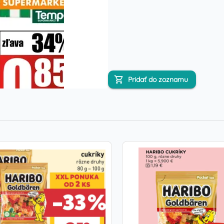
Pridať do zoznamu