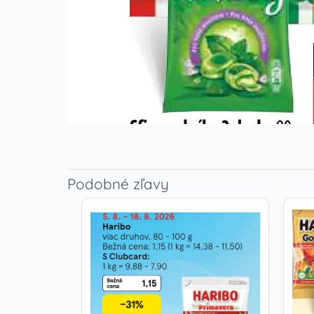
Podobné zľavy