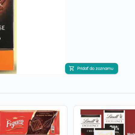
Pridať do zoznamu