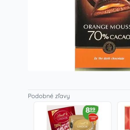
Podobné zľavy