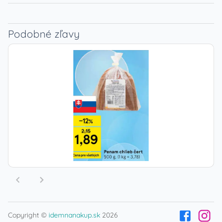
Podobné zľavy
Copyright ©
idemnanakup.sk
2026