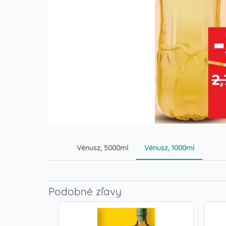
Vénusz, 5000ml
Vénusz, 1000ml
Podobné zľavy