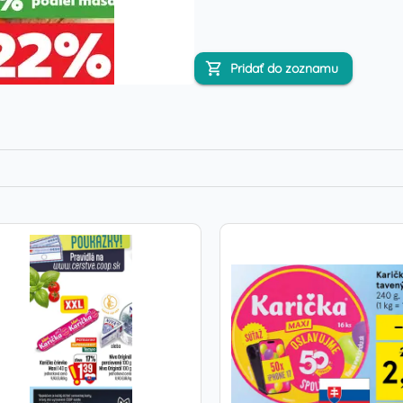
Pridať do zoznamu