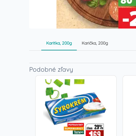
Karitka, 200g
Karička, 200g
Podobné zľavy