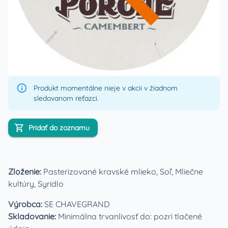
Produkt momentálne nieje v akcii v žiadnom
sledovanom reťazci.
Pridať do zoznamu
Zloženie:
Pasterizované kravské mlieko, Soľ, Mliečne
kultúry, Syridlo
Výrobca:
SE CHAVEGRAND
Skladovanie:
Minimálna trvanlivosť do: pozri tlačené