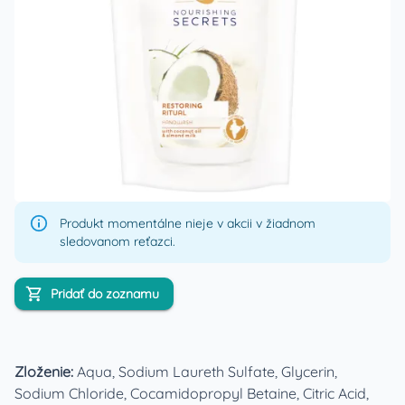
Produkt momentálne nieje v akcii v žiadnom
sledovanom reťazci.
Pridať do zoznamu
Zloženie:
Aqua, Sodium Laureth Sulfate, Glycerin,
Sodium Chloride, Cocamidopropyl Betaine, Citric Acid,