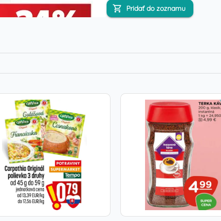
Pridať do zoznamu