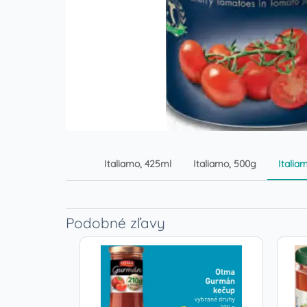
Italiamo, 425ml
Italiamo, 500g
Italia
Podobné zľavy