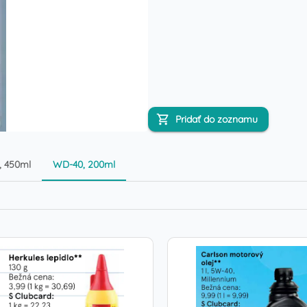
Pridať do zoznamu
 450ml
WD-40, 200ml