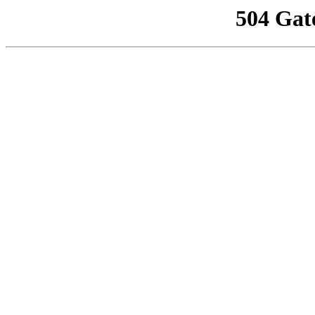
504 Gat