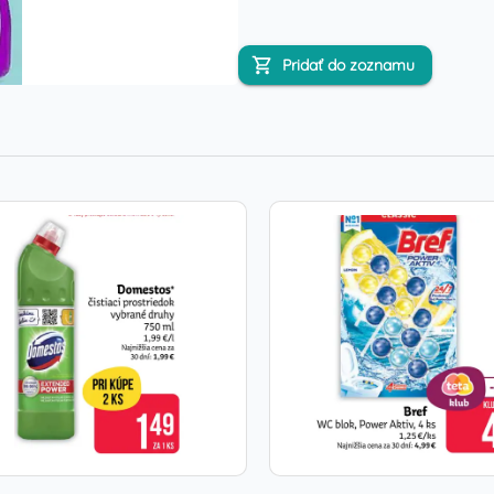
Pridať do zoznamu