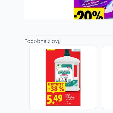
Podobné zľavy