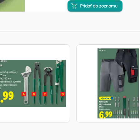
Pridať do zoznamu