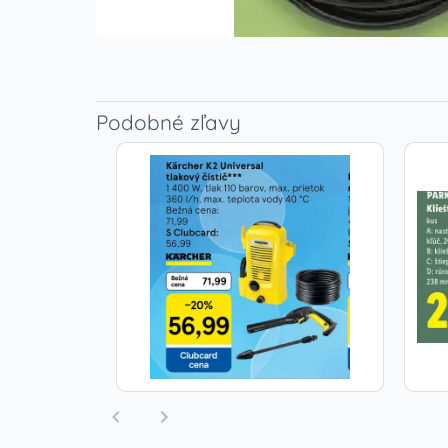
Podobné zľavy