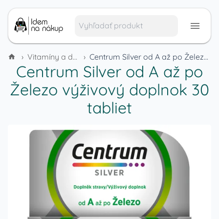
›
Vitamíny a doplnky výživy
›
Centrum Silver od A až po Železo výživový doplnok 30 tabliet
Centrum Silver od A až po
Železo výživový doplnok 30
tabliet