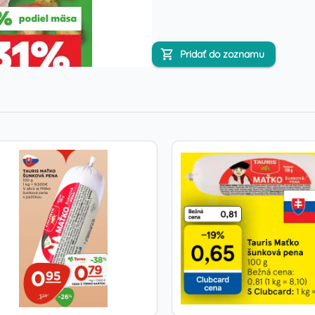
Pridať do zoznamu