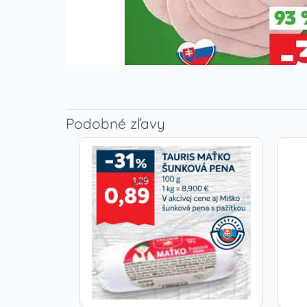
Podobné zľavy