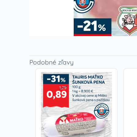
Podobné zľavy