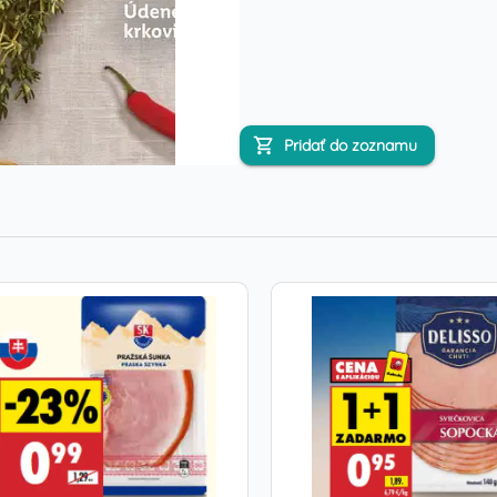
Pridať do zoznamu