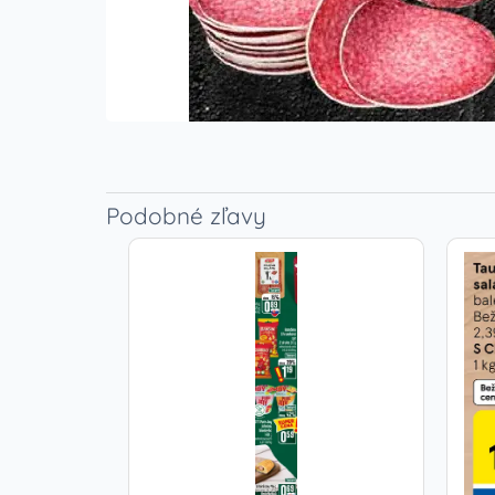
Podobné zľavy