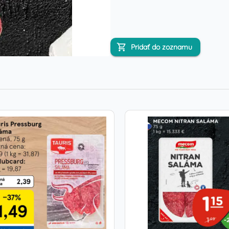
Pridať do zoznamu