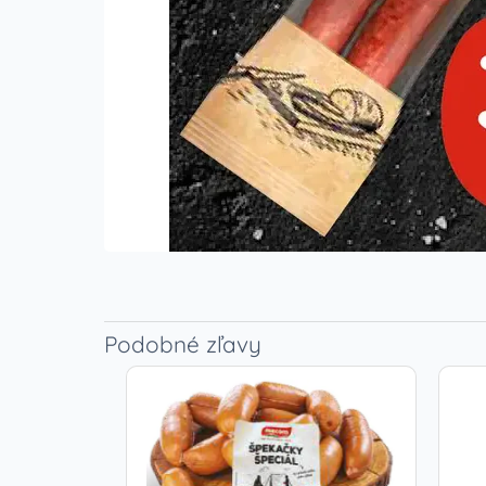
Podobné zľavy