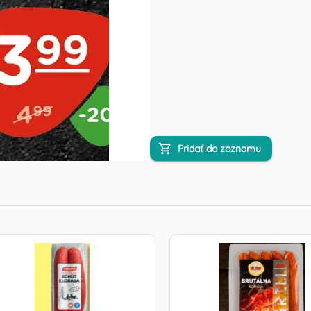
Pridať do zoznamu