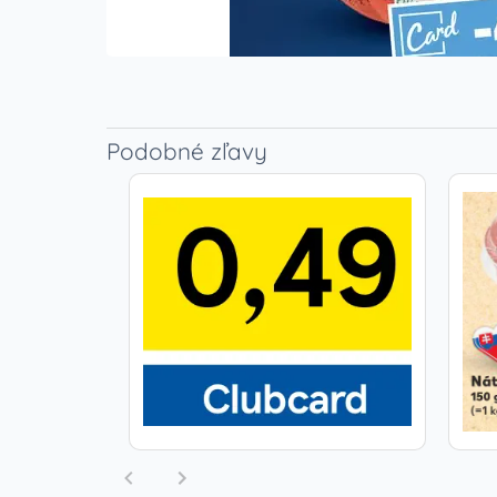
Podobné zľavy