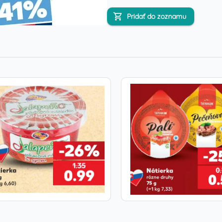
Pridať do zoznamu