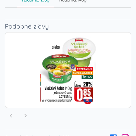
Podobné zľavy