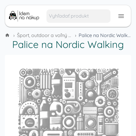
›
Šport, outdoor a voľný čas
›
Palice na Nordic Walking
Palice na Nordic Walking