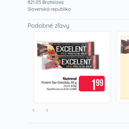
821 05 Bratislava
Slovenská republika
Podobné zľavy