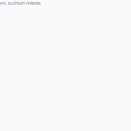
nom, suchom mieste.