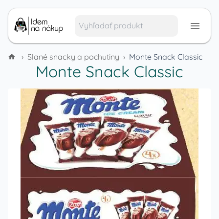
›
Slané snacky a pochutiny
›
Monte Snack Classic
Monte Snack Classic