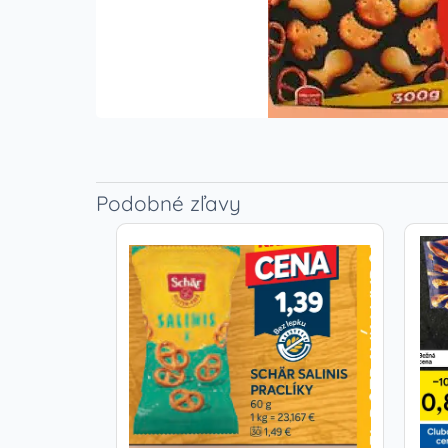
Podobné zľavy