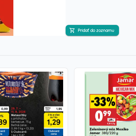
Pridať do zoznamu