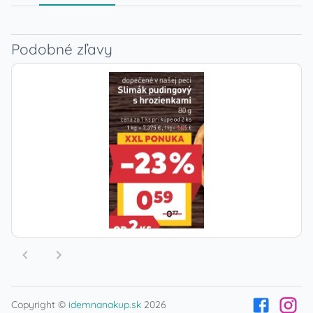
Podobné zľavy
Copyright ©
idemnanakup.sk
2026