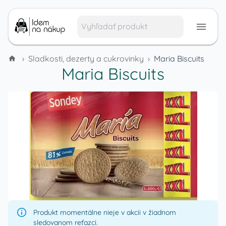
›
Sladkosti, dezerty a cukrovinky
›
Maria Biscuits
Maria Biscuits
Produkt momentálne nieje v akcii v žiadnom
sledovanom reťazci.