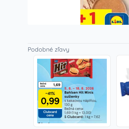
Podobné zľavy