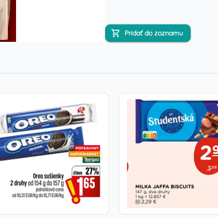
Pridať do zoznamu