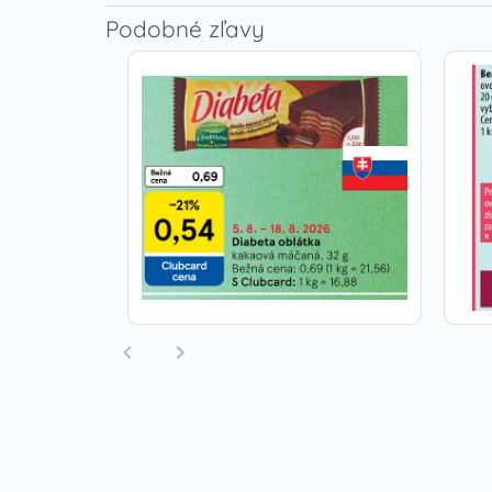
Podobné zľavy