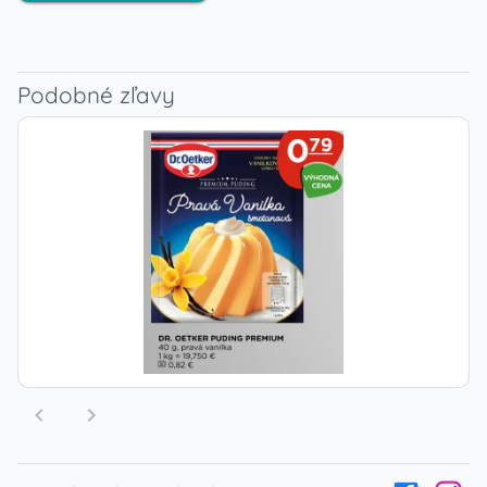
Podobné zľavy