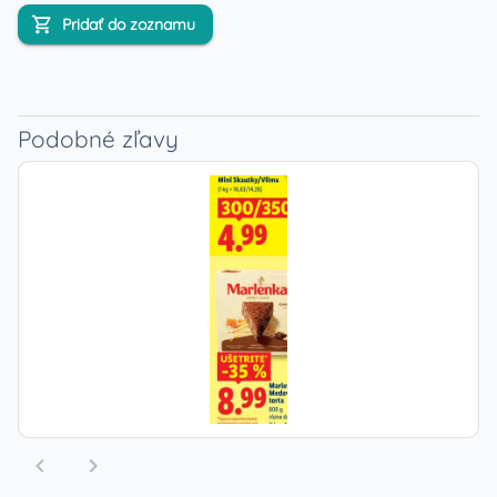
Pridať do zoznamu
Podobné zľavy