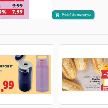
Pridať do zoznamu