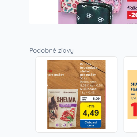
Podobné zľavy