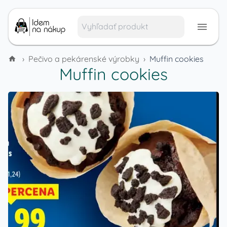
›
Pečivo a pekárenské výrobky
›
Muffin cookies
Muffin cookies