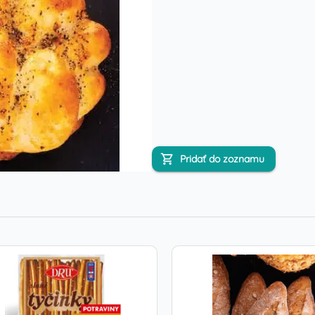
Pridať do zoznamu