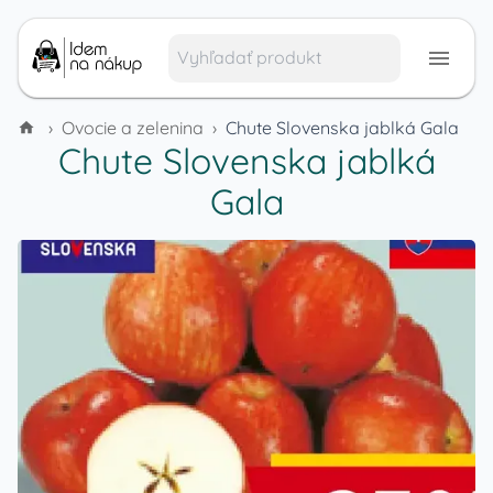
›
Ovocie a zelenina
›
Chute Slovenska jablká Gala
Chute Slovenska jablká
Gala