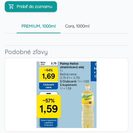
Pridať do zoznamu
PREMIUM, 1000ml
Cora, 1000ml
Podobné zľavy