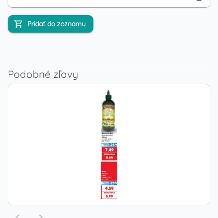
Pridať do zoznamu
Podobné zľavy