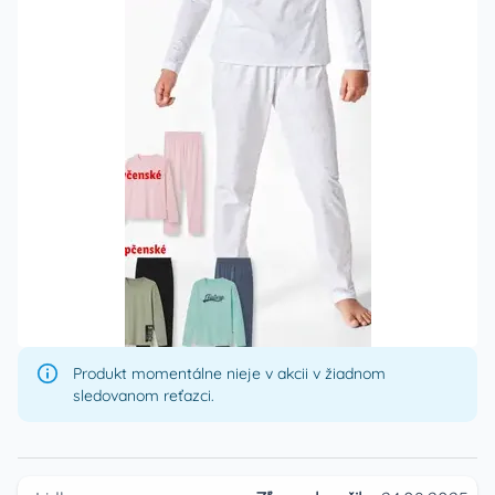
Produkt momentálne nieje v akcii v žiadnom
sledovanom reťazci.