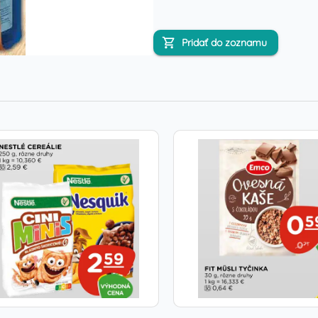
Pridať do zoznamu