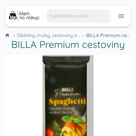
›
Obilniny, múky, cestoviny a cereálie
›
BILLA Premium cestoviny
BILLA Premium cestoviny