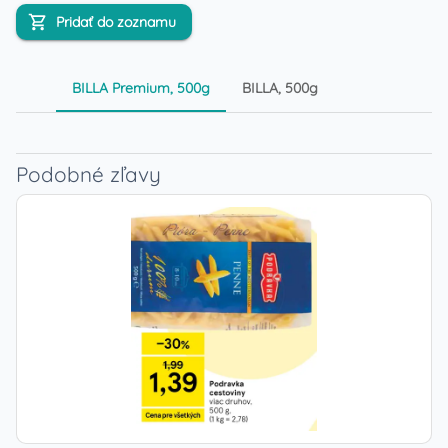
Pridať do zoznamu
BILLA Premium, 500g
BILLA, 500g
Podobné zľavy