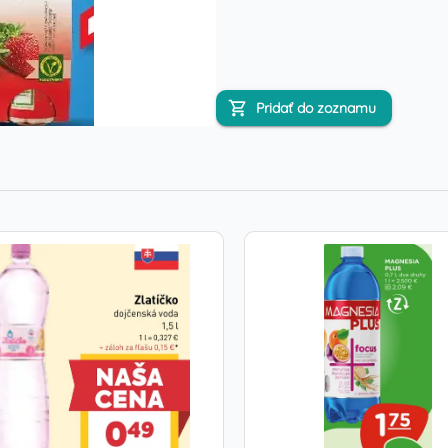
Pridať do zoznamu