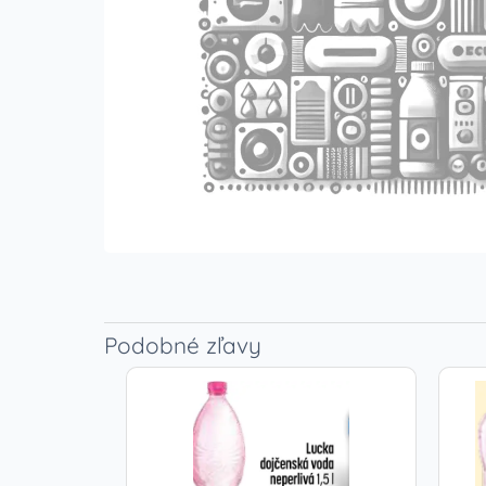
Podobné zľavy