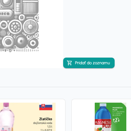
Pridať do zoznamu